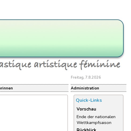
Freitag, 7.8.2026
erinnen
Administration
Quick-Links
Vorschau
Ende der nationalen
Wettkampfsaison
Rückblick