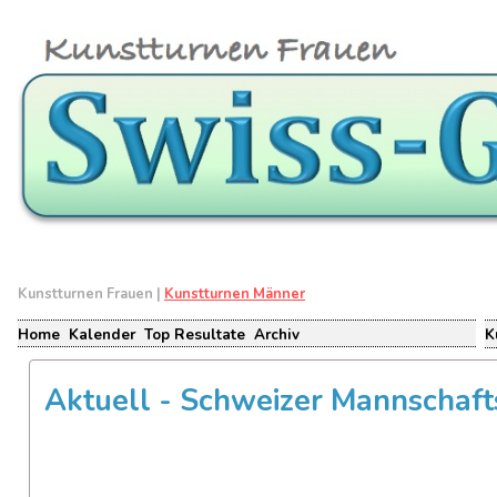
Kunstturnen Frauen |
Kunstturnen Männer
Home
Kalender
Top Resultate
Archiv
K
Aktuell - Schweizer Mannschaft