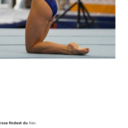
isse findest du
hier
.