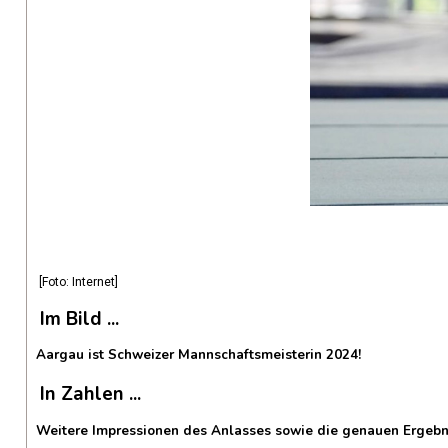
[Foto: Internet]
Im Bild ...
Aargau ist Schweizer Mannschaftsmeisterin 2024!
In Zahlen ...
Weitere Impressionen des Anlasses sowie die genauen Ergebn