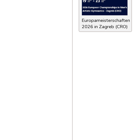
Europameisterschaften
2026 in Zagreb (CRO)