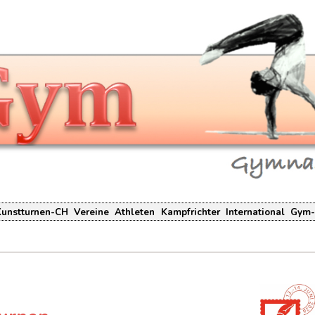
Kunstturnen-CH
Vereine
Athleten
Kampfrichter
International
Gym-