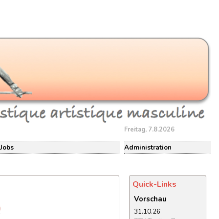
Freitag, 7.8.2026
Jobs
Administration
Quick-Links
Vorschau
31.10.26