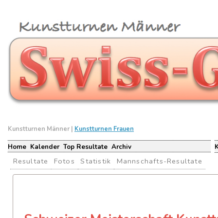
Kunstturnen Männer |
Kunstturnen Frauen
Home
Kalender
Top Resultate
Archiv
Resultate
Fotos
Statistik
Mannschafts-Resultate