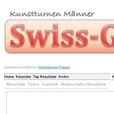
Kunstturnen Männer |
Kunstturnen Frauen
Home
Kalender
Top Resultate
Archiv
Resultate
Fotos
Statistik
Mannschafts-Resultate