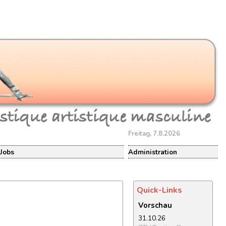
Freitag, 7.8.2026
Jobs
Administration
Quick-Links
Vorschau
31.10.26