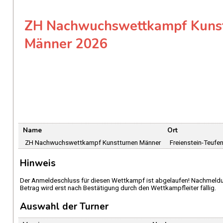
ZH Nachwuchswettkampf Kuns
Männer 2026
Name
Ort
ZH Nachwuchswettkampf Kunstturnen Männer
Freienstein-Teufe
Hinweis
Der Anmeldeschluss für diesen Wettkampf ist abgelaufen! Nachmeldun
Betrag wird erst nach Bestätigung durch den Wettkampfleiter fällig.
Auswahl der Turner