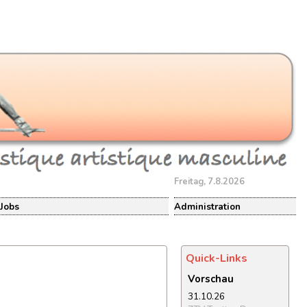
Freitag, 7.8.2026
Jobs
Administration
Quick-Links
Vorschau
31.10.26