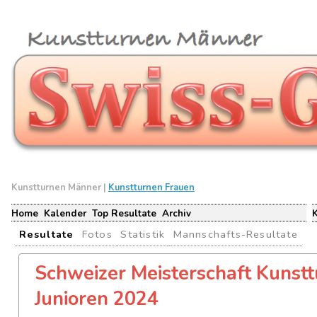
Kunstturnen Männer |
Kunstturnen Frauen
Home
Kalender
Top Resultate
Archiv
Resultate
Fotos
Statistik
Mannschafts-Resultate
Schweizer Meisterschaft Kunst
Junioren 2024