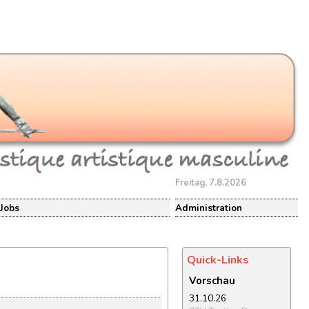
Freitag, 7.8.2026
Jobs
Administration
Quick-Links
Vorschau
31.10.26