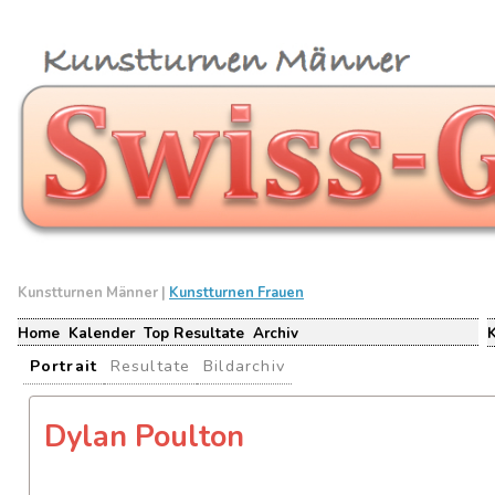
Kunstturnen Männer |
Kunstturnen Frauen
Home
Kalender
Top Resultate
Archiv
Portrait
Resultate
Bildarchiv
Dylan Poulton