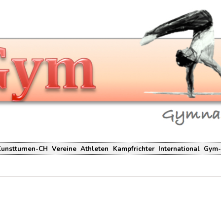
Kunstturnen-CH
Vereine
Athleten
Kampfrichter
International
Gym-