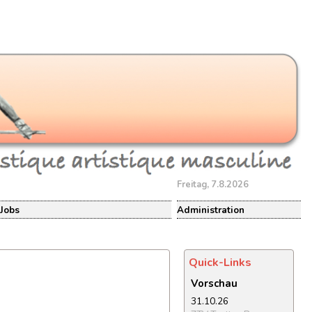
Freitag, 7.8.2026
Jobs
Administration
Quick-Links
Vorschau
31.10.26