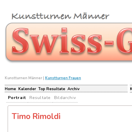
Kunstturnen Männer |
Kunstturnen Frauen
Home
Kalender
Top Resultate
Archiv
Portrait
Resultate
Bildarchiv
Timo Rimoldi