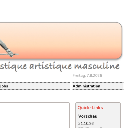
Freitag, 7.8.2026
Jobs
Administration
Quick-Links
Vorschau
31.10.26