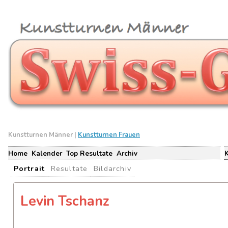
Kunstturnen Männer |
Kunstturnen Frauen
Home
Kalender
Top Resultate
Archiv
Portrait
Resultate
Bildarchiv
Levin Tschanz