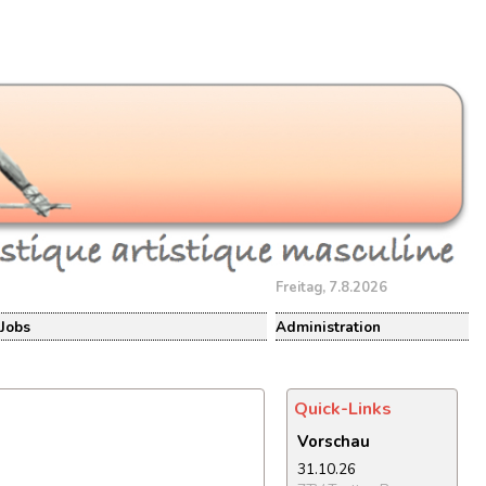
Freitag, 7.8.2026
Jobs
Administration
Quick-Links
Vorschau
31.10.26