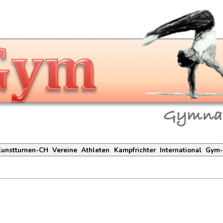
Kunstturnen-CH
Vereine
Athleten
Kampfrichter
International
Gym-