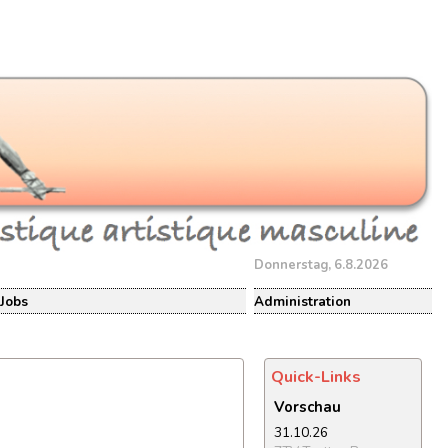
Donnerstag, 6.8.2026
Jobs
Administration
Quick-Links
Vorschau
31.10.26