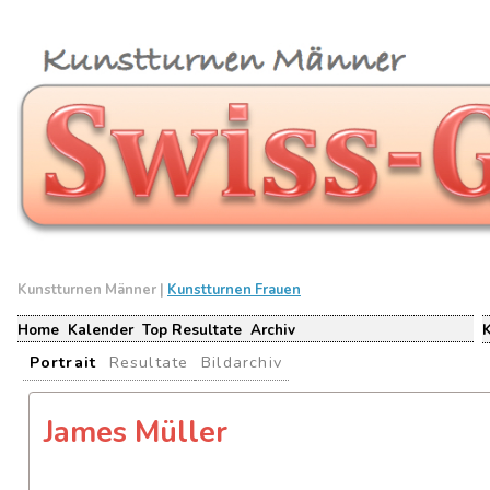
Kunstturnen Männer |
Kunstturnen Frauen
Home
Kalender
Top Resultate
Archiv
Portrait
Resultate
Bildarchiv
James Müller