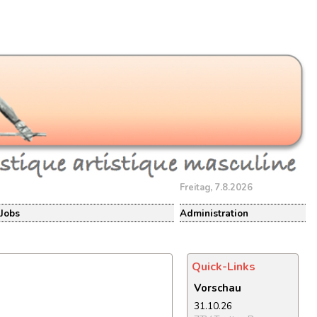
Freitag, 7.8.2026
Jobs
Administration
Quick-Links
Vorschau
31.10.26