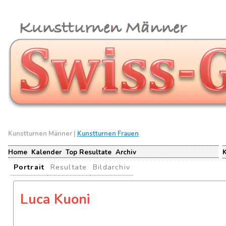
Kunstturnen Männer |
Kunstturnen Frauen
Home
Kalender
Top Resultate
Archiv
Portrait
Resultate
Bildarchiv
Luca Kuoni