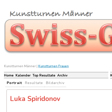
Kunstturnen Männer |
Kunstturnen Frauen
Home
Kalender
Top Resultate
Archiv
Portrait
Resultate
Bildarchiv
Luka Spiridonov