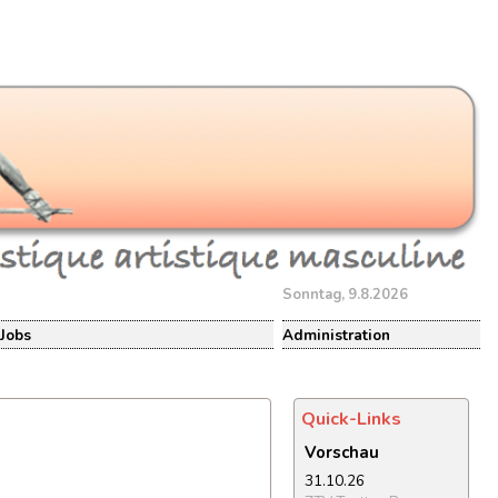
Sonntag, 9.8.2026
Jobs
Administration
Quick-Links
Vorschau
31.10.26