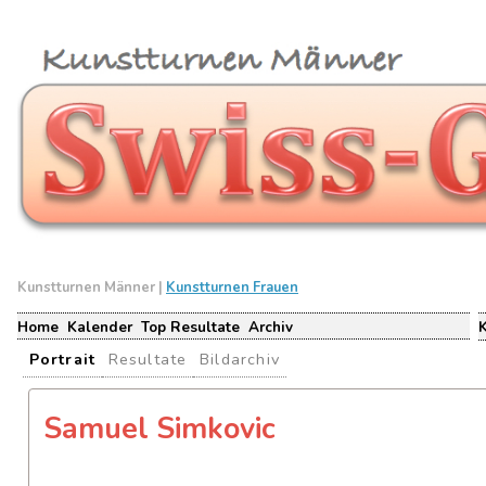
Kunstturnen Männer |
Kunstturnen Frauen
Home
Kalender
Top Resultate
Archiv
Portrait
Resultate
Bildarchiv
Samuel Simkovic