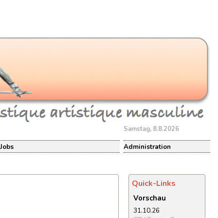
Samstag, 8.8.2026
Jobs
Administration
Quick-Links
Vorschau
31.10.26