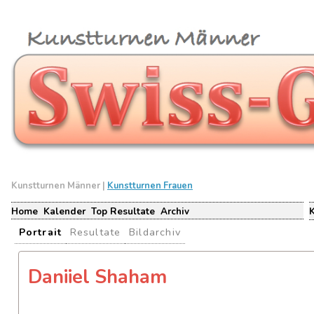
Kunstturnen Männer |
Kunstturnen Frauen
Home
Kalender
Top Resultate
Archiv
Portrait
Resultate
Bildarchiv
Daniiel Shaham