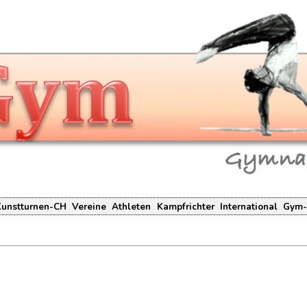
Kunstturnen-CH
Vereine
Athleten
Kampfrichter
International
Gym-