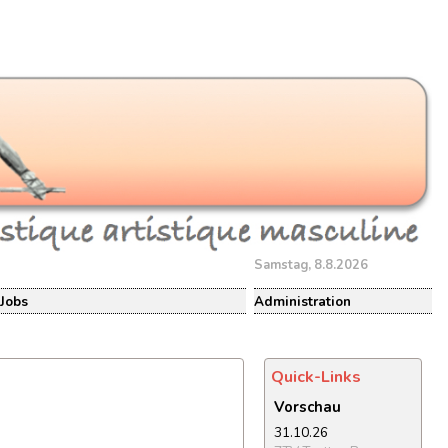
Samstag, 8.8.2026
Jobs
Administration
Quick-Links
Vorschau
31.10.26