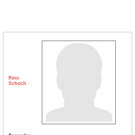
Rino
Schoch