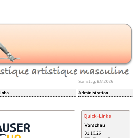
Samstag, 8.8.2026
Jobs
Administration
Quick-Links
Vorschau
31.10.26