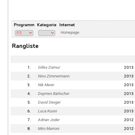
Programm
Kategorie
Internet
Homepage
Rangliste
1.
Gilles Damur
2013
2.
Nino Zimmermann
2013
3.
Nik Meier
2013
4.
Daymen Bärlocher
2013
5.
David Steiger
2013
6.
Luca Kuoni
2013
7.
Adrian Joder
2012
8.
Miro Marroni
2012