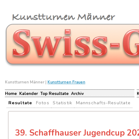
Kunstturnen Männer |
Kunstturnen Frauen
Home
Kalender
Top Resultate
Archiv
Resultate
Fotos
Statistik
Mannschafts-Resultate
39. Schaffhauser Jugendcup 20