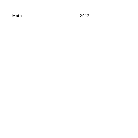
Mats
2012