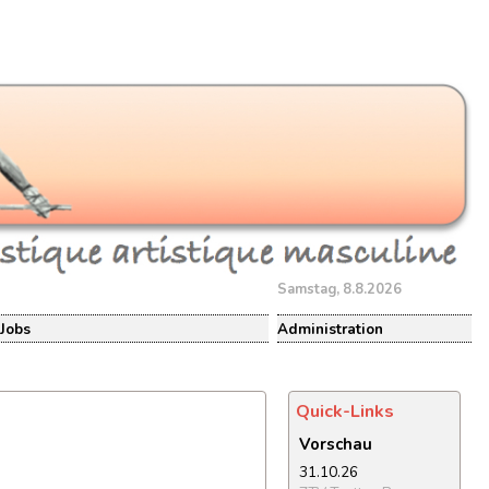
Samstag, 8.8.2026
Jobs
Administration
Quick-Links
Vorschau
31.10.26