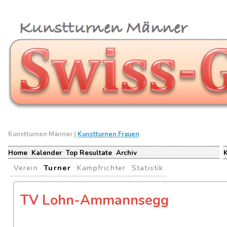
Kunstturnen Männer |
Kunstturnen Frauen
Home
Kalender
Top Resultate
Archiv
Verein
Turner
Kampfrichter
Statistik
TV Lohn-Ammannsegg