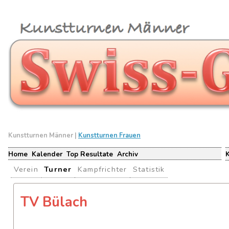
Kunstturnen Männer |
Kunstturnen Frauen
Home
Kalender
Top Resultate
Archiv
Verein
Turner
Kampfrichter
Statistik
TV Bülach