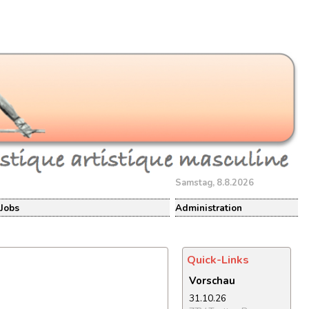
Samstag, 8.8.2026
Jobs
Administration
Quick-Links
Vorschau
31.10.26