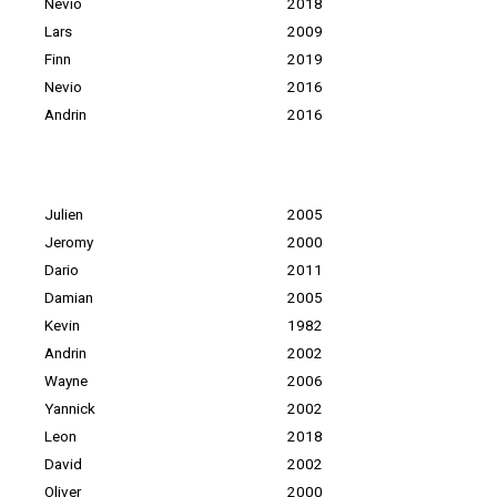
Nevio
2018
Lars
2009
Finn
2019
Nevio
2016
Andrin
2016
Julien
2005
Jeromy
2000
Dario
2011
Damian
2005
Kevin
1982
Andrin
2002
Wayne
2006
Yannick
2002
Leon
2018
David
2002
Oliver
2000