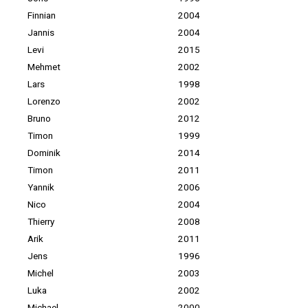
Finnian
2004
Jannis
2004
Levi
2015
Mehmet
2002
Lars
1998
Lorenzo
2002
Bruno
2012
Timon
1999
Dominik
2014
Timon
2011
Yannik
2006
Nico
2004
Thierry
2008
Arik
2011
Jens
1996
Michel
2003
Luka
2002
Michael
2000