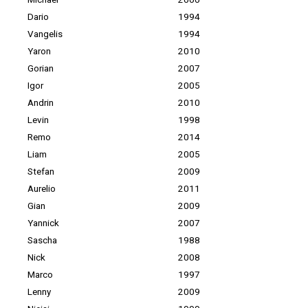
Dario
1994
Vangelis
1994
Yaron
2010
Gorian
2007
Igor
2005
Andrin
2010
Levin
1998
Remo
2014
Liam
2005
Stefan
2009
Aurelio
2011
Gian
2009
Yannick
2007
Sascha
1988
Nick
2008
Marco
1997
Lenny
2009