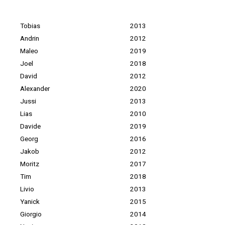
Tobias
2013
Andrin
2012
Maleo
2019
Joel
2018
David
2012
Alexander
2020
Jussi
2013
Lias
2010
Davide
2019
Georg
2016
Jakob
2012
Moritz
2017
Tim
2018
Livio
2013
Yanick
2015
Giorgio
2014