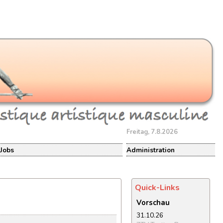
Freitag, 7.8.2026
Jobs
Administration
Quick-Links
Vorschau
31.10.26