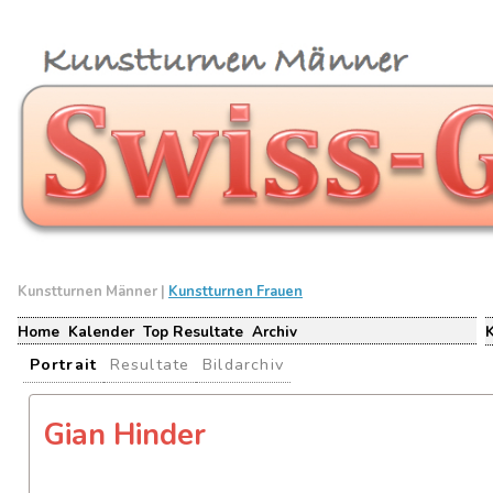
Kunstturnen Männer |
Kunstturnen Frauen
Home
Kalender
Top Resultate
Archiv
Portrait
Resultate
Bildarchiv
Gian Hinder