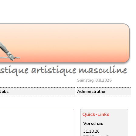
Samstag, 8.8.2026
Jobs
Administration
Quick-Links
Vorschau
31.10.26