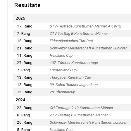
Resultate
2025
17. Rang
STV-Testtage Kunstturnen Männer AK 9-12
7. Rang
ZTV Testtag B Kunstturnen Männer
18. Rang
Eidgenössisches Turnfest
21. Rang
Schweizer Meisterschaft Kunstturnen Junioren
11. Rang
Heidiland Cup
27. Rang
107. Zürcher Kunstturnertage
7. Rang
Fürstenland Cup
13. Rang
Thurgauer Kunstturn Cup
12. Rang
39. Schaffhauser Jugendcup
12. Rang
28. Rheintalcup
2024
22. Rang
CH-Testtage 9-13 Kunstturnen Männer
8. Rang
ZTV Testtag B Kunstturnen Männer
20. Rang
Schweizer Meisterschaft Kunstturnen Junioren
5. Rang
Heidiland Cup