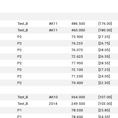
Test_B
AK11
486.500
[176.00]
Test_B
AK11
460.000
[180.00]
P2
75.900
[27.35]
P2
76.233
[26.75]
P2
76.075
[28.05]
P2
72.625
[26.55]
P2
77.950
[28.55]
P2
72.100
[27.25]
P2
71.200
[24.05]
P2
70.400
[22.30]
Test_B
AK10
364.000
[107.00]
Test_B
2014
249.500
[103.00]
P1
78.300
[25.85]
P1
78.600
[24.55]