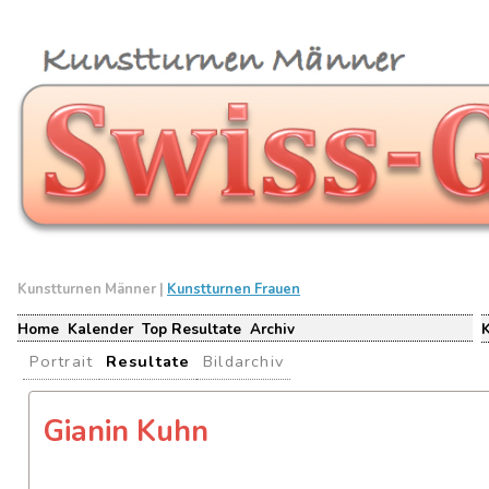
Kunstturnen Männer |
Kunstturnen Frauen
Home
Kalender
Top Resultate
Archiv
Portrait
Resultate
Bildarchiv
Gianin Kuhn