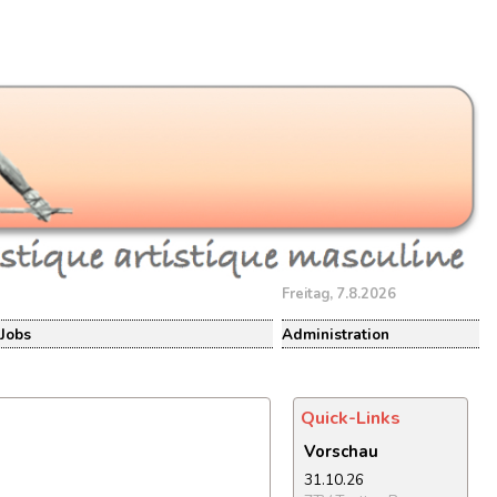
Freitag, 7.8.2026
Jobs
Administration
Quick-Links
Vorschau
31.10.26