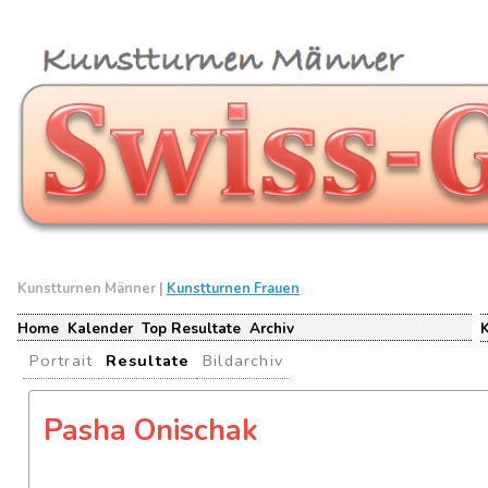
Kunstturnen Männer |
Kunstturnen Frauen
Home
Kalender
Top Resultate
Archiv
Portrait
Resultate
Bildarchiv
Pasha Onischak