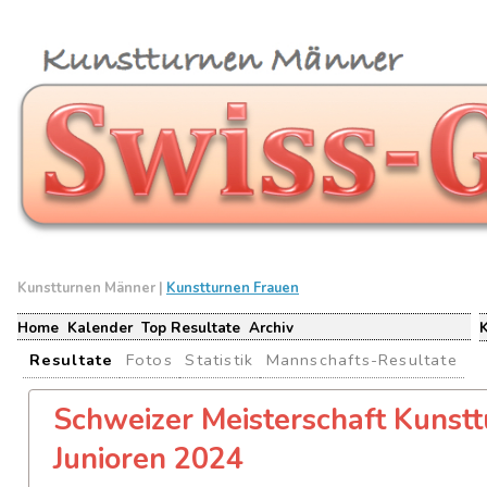
Kunstturnen Männer |
Kunstturnen Frauen
Home
Kalender
Top Resultate
Archiv
Resultate
Fotos
Statistik
Mannschafts-Resultate
Schweizer Meisterschaft Kunst
Junioren 2024