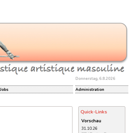
Donnerstag, 6.8.2026
Jobs
Administration
Quick-Links
Vorschau
31.10.26