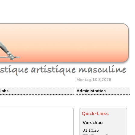
Montag, 10.8.2026
Jobs
Administration
Quick-Links
Vorschau
31.10.26