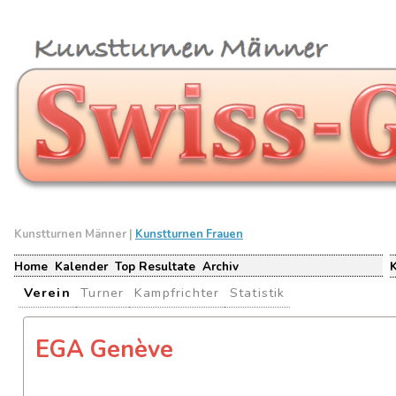
Kunstturnen Männer |
Kunstturnen Frauen
Home
Kalender
Top Resultate
Archiv
Verein
Turner
Kampfrichter
Statistik
EGA Genève