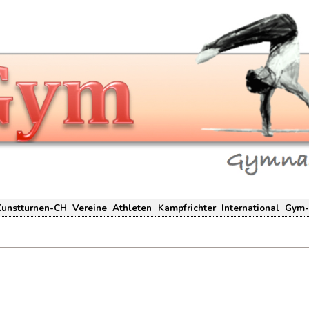
Kunstturnen-CH
Vereine
Athleten
Kampfrichter
International
Gym-