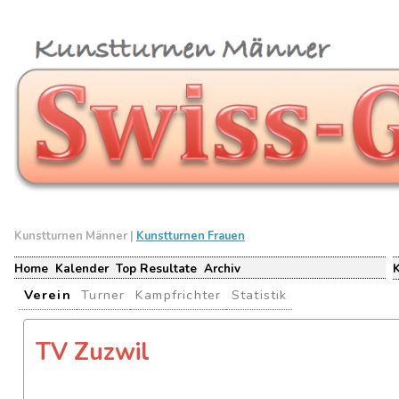
Kunstturnen Männer |
Kunstturnen Frauen
Home
Kalender
Top Resultate
Archiv
Verein
Turner
Kampfrichter
Statistik
TV Zuzwil