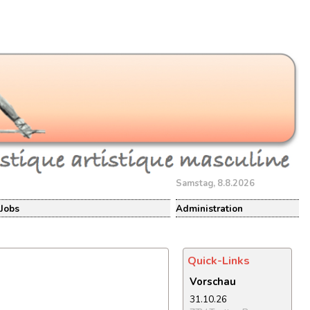
Samstag, 8.8.2026
Jobs
Administration
Quick-Links
Vorschau
31.10.26