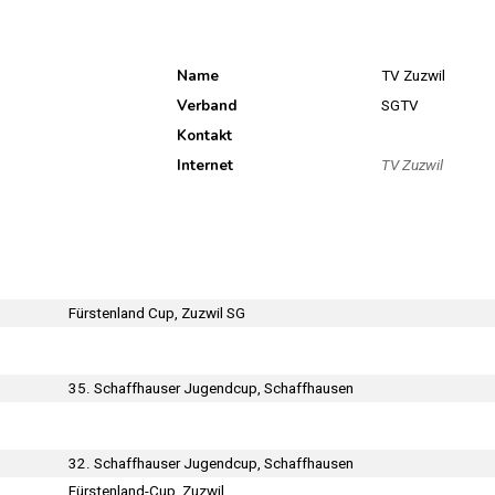
Name
TV Zuzwil
Verband
SGTV
Kontakt
Internet
TV Zuzwil
Fürstenland Cup, Zuzwil SG
35. Schaffhauser Jugendcup, Schaffhausen
32. Schaffhauser Jugendcup, Schaffhausen
Fürstenland-Cup, Zuzwil