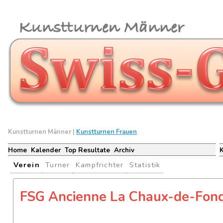
Kunstturnen Männer |
Kunstturnen Frauen
Home
Kalender
Top Resultate
Archiv
Verein
Turner
Kampfrichter
Statistik
FSG Ancienne La Chaux-de-Fon