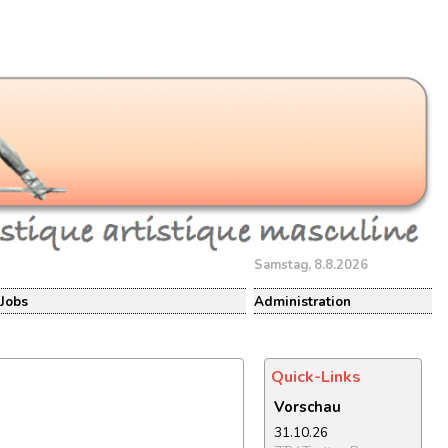
Samstag, 8.8.2026
Jobs
Administration
Quick-Links
Vorschau
31.10.26