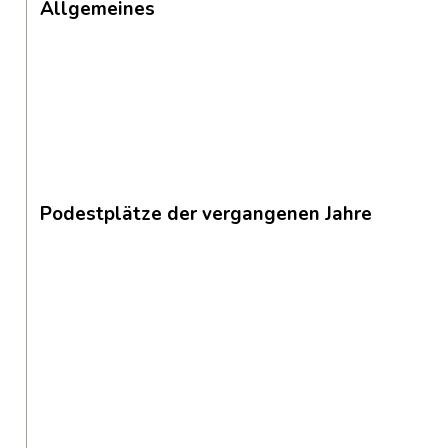
Allgemeines
Podestplätze der vergangenen Jahre