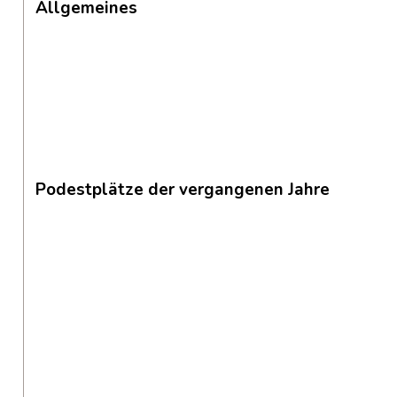
Allgemeines
Podestplätze der vergangenen Jahre