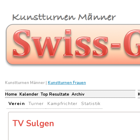
Kunstturnen Männer |
Kunstturnen Frauen
Home
Kalender
Top Resultate
Archiv
Verein
Turner
Kampfrichter
Statistik
TV Sulgen