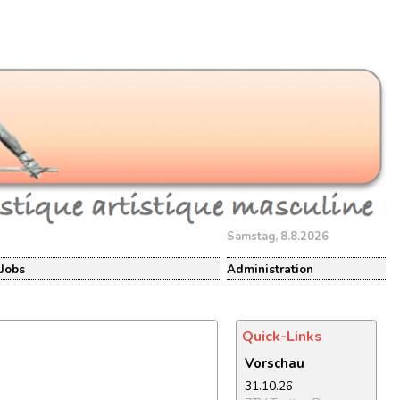
Samstag, 8.8.2026
Jobs
Administration
Quick-Links
Vorschau
31.10.26