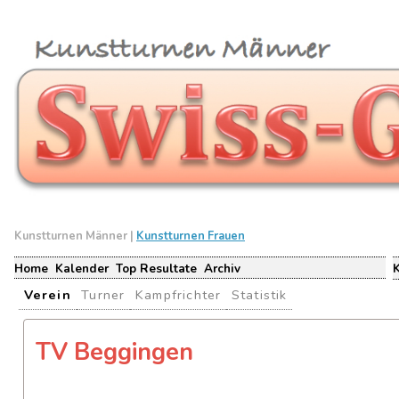
Kunstturnen Männer |
Kunstturnen Frauen
Home
Kalender
Top Resultate
Archiv
Verein
Turner
Kampfrichter
Statistik
TV Beggingen