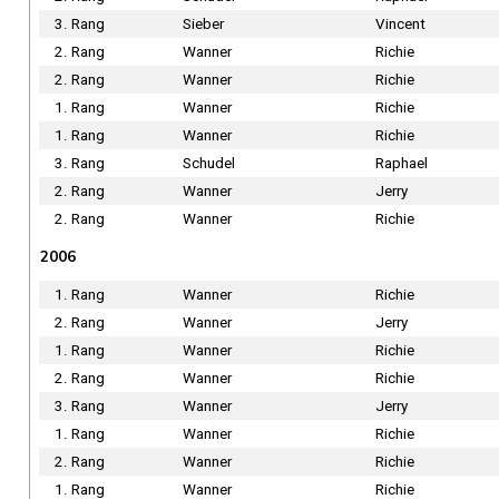
3. Rang
Sieber
Vincent
2. Rang
Wanner
Richie
2. Rang
Wanner
Richie
1. Rang
Wanner
Richie
1. Rang
Wanner
Richie
3. Rang
Schudel
Raphael
2. Rang
Wanner
Jerry
2. Rang
Wanner
Richie
2006
1. Rang
Wanner
Richie
2. Rang
Wanner
Jerry
1. Rang
Wanner
Richie
2. Rang
Wanner
Richie
3. Rang
Wanner
Jerry
1. Rang
Wanner
Richie
2. Rang
Wanner
Richie
1. Rang
Wanner
Richie