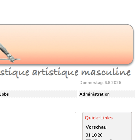
Donnerstag, 6.8.2026
Jobs
Administration
Quick-Links
Vorschau
31.10.26