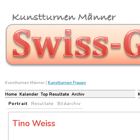
Kunstturnen Männer |
Kunstturnen Frauen
Home
Kalender
Top Resultate
Archiv
Portrait
Resultate
Bildarchiv
Tino Weiss