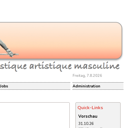
Freitag, 7.8.2026
Jobs
Administration
Quick-Links
Vorschau
31.10.26