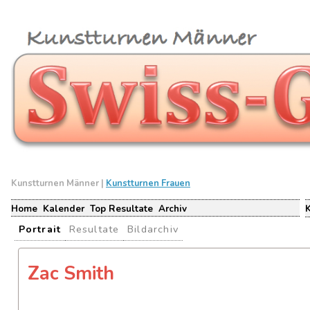
Kunstturnen Männer |
Kunstturnen Frauen
Home
Kalender
Top Resultate
Archiv
Portrait
Resultate
Bildarchiv
Zac Smith