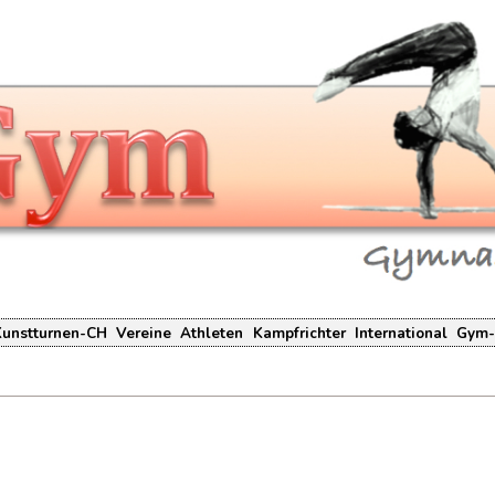
Kunstturnen-CH
Vereine
Athleten
Kampfrichter
International
Gym-