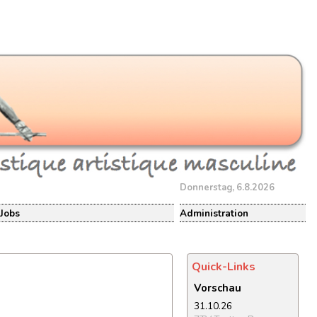
Donnerstag, 6.8.2026
Jobs
Administration
Quick-Links
Vorschau
31.10.26