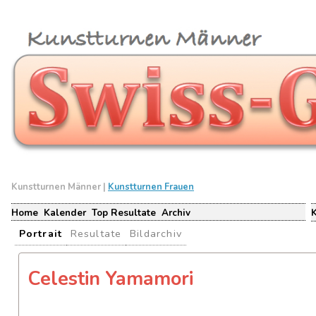
Kunstturnen Männer |
Kunstturnen Frauen
Home
Kalender
Top Resultate
Archiv
Portrait
Resultate
Bildarchiv
Celestin Yamamori