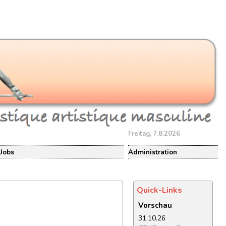
Freitag, 7.8.2026
Jobs
Administration
Quick-Links
Vorschau
31.10.26